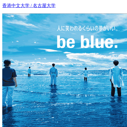
香港中文大学 / 名古屋大学