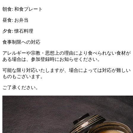
朝食: 和食プレート
昼食: お弁当
夕食: 懐石料理
食事制限への対応
アレルギーや宗教・思想上の理由により食べられない食材が
ある場合は、参加登録時にお知らせください。
可能な限り対応いたしますが、場合によっては対応が難しい
ものもございます。
ご了承ください。