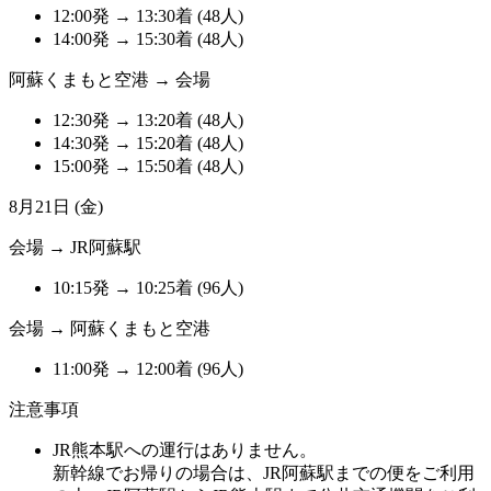
12:00発 → 13:30着 (48人)
14:00発 → 15:30着 (48人)
阿蘇くまもと空港 → 会場
12:30発 → 13:20着 (48人)
14:30発 → 15:20着 (48人)
15:00発 → 15:50着 (48人)
8月21日 (金)
会場 → JR阿蘇駅
10:15発 → 10:25着 (96人)
会場 → 阿蘇くまもと空港
11:00発 → 12:00着 (96人)
注意事項
JR熊本駅への運行はありません。
新幹線でお帰りの場合は、JR阿蘇駅までの便をご利用