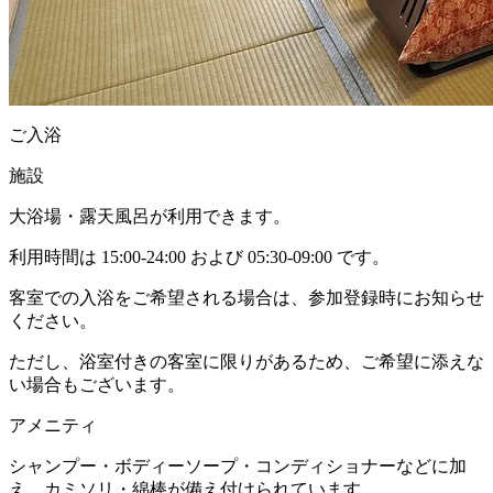
ご入浴
施設
大浴場・露天風呂が利用できます。
利用時間は 15:00-24:00 および 05:30-09:00 です。
客室での入浴をご希望される場合は、参加登録時にお知らせ
ください。
ただし、浴室付きの客室に限りがあるため、ご希望に添えな
い場合もございます。
アメニティ
シャンプー・ボディーソープ・コンディショナーなどに加
え、カミソリ・綿棒が備え付けられています。