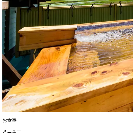
お食事
メニュー