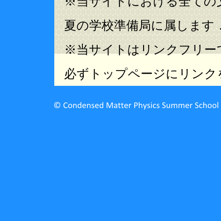
※当サイトにおける全ての
夏の学校準備局に属します
※当サイトはリンクフリー
必ずトップページにリンク