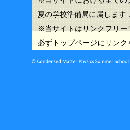
※当サイトにおける全ての
夏の学校準備局に属します
※当サイトはリンクフリー
必ずトップページにリンク