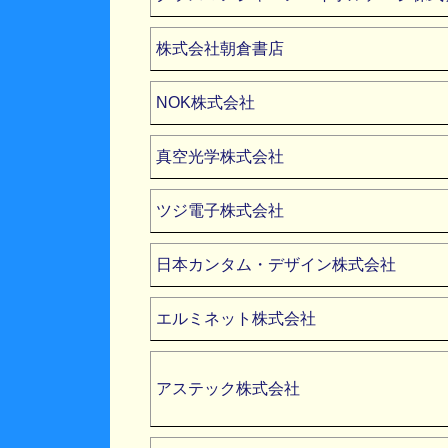
株式会社朝倉書店
NOK株式会社
真空光学株式会社
ツジ電子株式会社
日本カンタム・デザイン株式会社
エルミネット株式会社
アステック株式会社