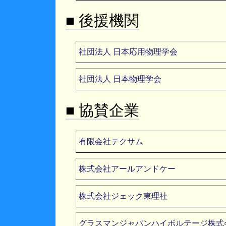
■ 後援機関
社団法人 日本応用物理学会
社団法人 日本物理学会
■ 協賛企業
有限会社テクサム
株式会社アールアンドケー
株式会社ジェック東理社
グラスマンジャパンハイボルテージ株式