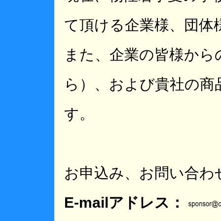
て頂ける企業様、団体
また、企業の皆様からのご
ら）、および貴社の商
す。
お申込み、お問い合わ
E-mailアドレス：