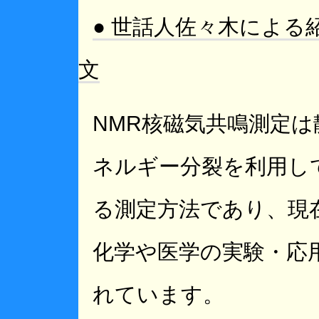
● 世話人佐々木による
文
NMR核磁気共鳴測定
ネルギー分裂を利用し
る測定方法であり、現
化学や医学の実験・応
れています。