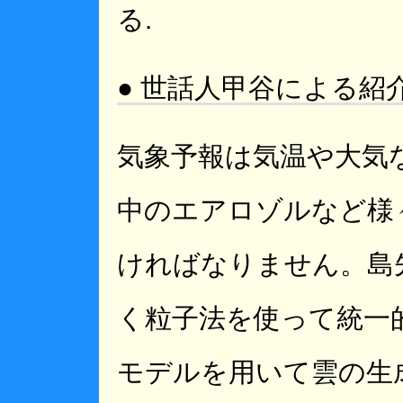
る.
● 世話人甲谷による紹
気象予報は気温や大気
中のエアロゾルなど様
ければなりません。島
く粒子法を使って統一
モデルを用いて雲の生