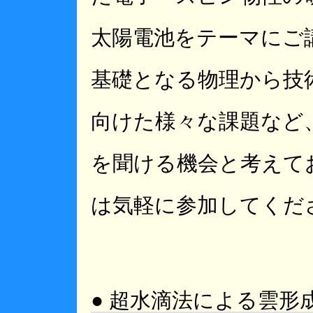
太陽電池をテーマにご
基礎となる物理から技
向けた様々な課題など
を聞ける機会と考えて
は気軽に参加してくだ
● 超水滴法による雲