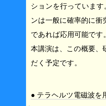
ションを行っています
ンは一般に確率的に衝
であれば応用可能です
本講演は、この概要、
だく予定です。
● テラヘルツ電磁波を