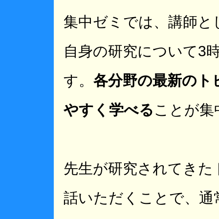
集中ゼミでは、講師と
自身の研究について3
す。
各分野の最新のト
やすく学べる
ことが集
先生が研究されてきた
話いただくことで、通