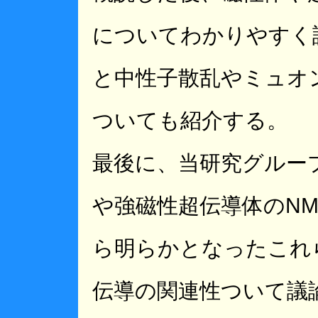
についてわかりやすく
と中性子散乱やミュオ
ついても紹介する。
最後に、当研究グルー
や強磁性超伝導体のNM
ら明らかとなったこれ
伝導の関連性ついて議