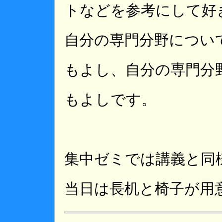
トなどを参考にして好
自分の専門分野につい
もよし、自分の専門分
もよしです。
集中ゼミでは講義と同
当日は長机と椅子が用