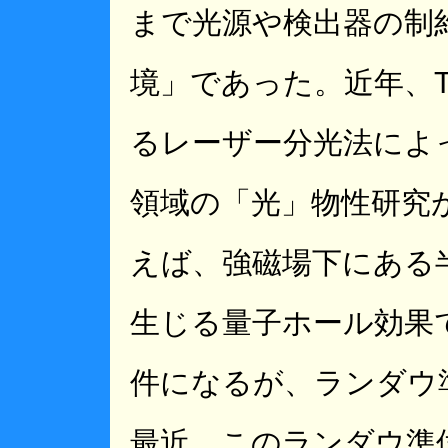
まで光源や検出器の制
境」であった。近年、T
るレーザー分光法によ
領域の「光」物性研究
えば、強磁場下にある
生じる量子ホール効果
件になるが、ランダウ
最近、このランダウ準