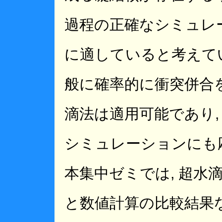
過程の正確なシミュレ
に適していると考えている
般に確率的に衝突併合
滴法は適用可能であり,
シミュレーションにも
本集中ゼミでは, 超水
と数値計算の比較結果な