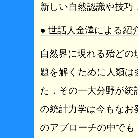
新しい自然認識や技巧
● 世話人金澤による紹
自然界に現れる殆どの
題を解くために人類は
た．その一大分野が統
の統計力学は今もなお
のアプローチの中でも