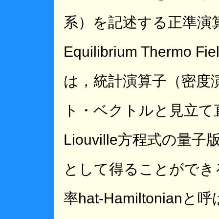
系）を記述する正準演算
Equilibrium Thermo 
は，統計演算子（密度
ト・ベクトルと見立て
Liouville方程式の量子
として得ることができ
率hat-Hamiltonia