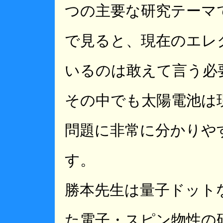
つの主要な研究テーマ
で見ると、現在のエレ
いるのは敢えて言う必
その中でも太陽電池は
問題に非常に分かりや
す。
勝本先生は量子ドット
た電子・スピン物性の