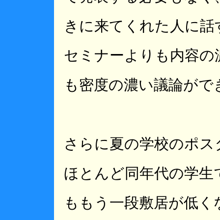
きに来てくれた人に話
セミナーよりも内容の
も密度の濃い議論がで
さらに夏の学校のポス
ほとんど同年代の学生
ももう一段敷居が低く