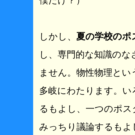
僕だけ？）
しかし、
夏の学校のポ
し、専門的な知識のな
ません。物性物理とい
多岐にわたります。い
るもよし、一つのポス
みっちり議論するもよ