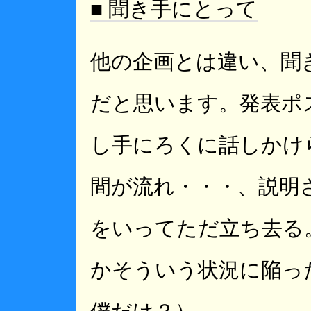
■ 聞き手にとって
他の企画とは違い、聞
だと思います。発表ポ
し手にろくに話しかけ
間が流れ・・・、説明
をいってただ立ち去る
かそういう状況に陥っ