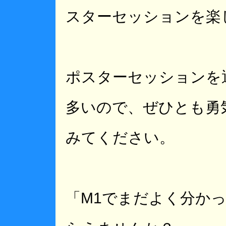
スターセッションを楽
ポスターセッションを
多いので、ぜひとも勇
みてください。
「M1でまだよく分か