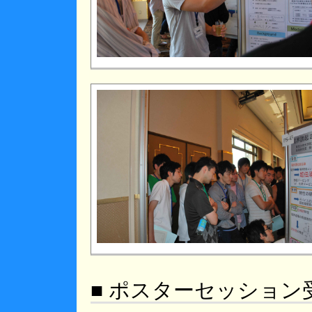
■ ポスターセッション