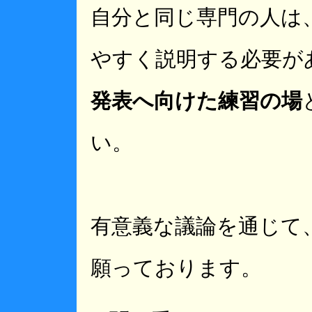
自分と同じ専門の人は
やすく説明する必要が
発表へ向けた練習の場
い。
有意義な議論を通じて
願っております。