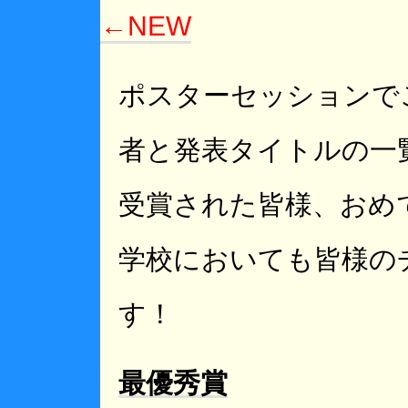
←NEW
ポスターセッションで
者と発表タイトルの一
受賞された皆様、おめ
学校においても皆様の
す！
最優秀賞