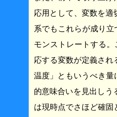
応用として、変数を適
系でもこれらが成り立
モンストレートする。
応する変数が定義され
温度」ともいうべき量
的意味合いを見出しう
は現時点でさほど確固