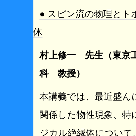
● スピン流の物理とト
体
村上修一 先生（東京
科 教授）
本講義では、最近盛ん
関係した物性現象、特
ジカル絶縁体について