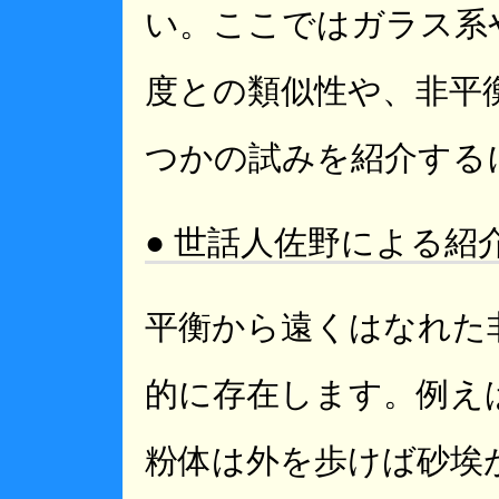
い。ここではガラス系
度との類似性や、非平
つかの試みを紹介する
● 世話人佐野による紹
平衡から遠くはなれた
的に存在します。例え
粉体は外を歩けば砂埃