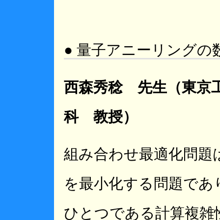
● 量子アニーリングの
西森秀稔 先生（東京
科 教授）
組み合わせ最適化問題
を最小化する問題であ
ひとつである計算複雑