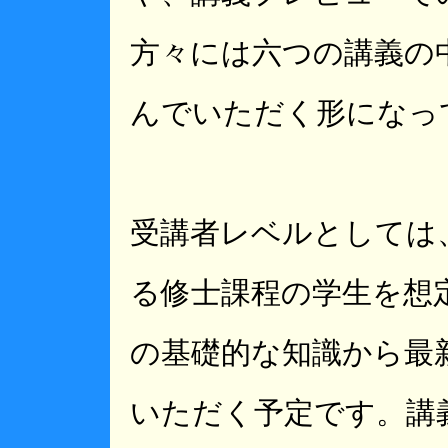
方々には六つの講義の
んでいただく形になっ
受講者レベルとしては
る修士課程の学生を想
の基礎的な知識から最
いただく予定です。講