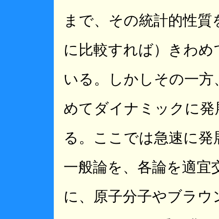
まで、その統計的性質
に比較すれば）きわめ
いる。しかしその一方
めてダイナミックに発
る。ここでは急速に発
一般論を、各論を適宜
に、原子分子やブラウ