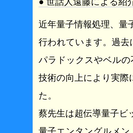
● 世話人遠藤による紹
近年量子情報処理、量
行われています。過去
パラドックスやベルの
技術の向上により実際
た。
蔡先生は超伝導量子ビ
量子エンタングルメン