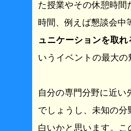
た授業やその休憩時間
時間、例えば懇談会中
ュニケーションを取れ
いうイベントの最大の
自分の専門分野に近い
でしょうし、未知の分
白いかと思います。こ