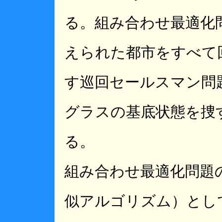
る。組み合わせ最適化
えられた都市をすべて
す巡回セールスマン問
グラスの基底状態を捜
る。
組み合わせ最適化問題
似アルゴリズム）とし