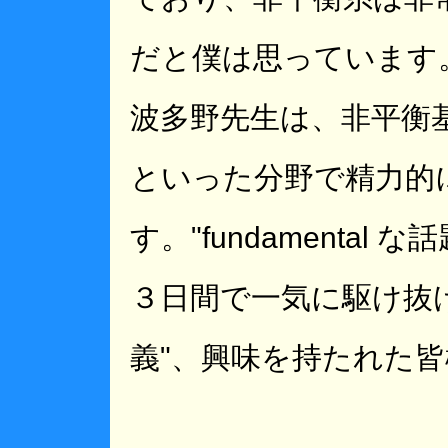
だと僕は思っています
波多野先生は、非平衡
といった分野で精力的
す。"fundamenta
３日間で一気に駆け抜
義"、興味を持たれた