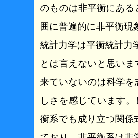
のものは非平衡にある
囲に普遍的に非平衡現
統計力学は平衡統計力
とは言えないと思いま
来ていないのは科学を
しさを感じています。
衡系でも成り立つ関係
ており、非平衡系は非