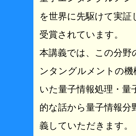
を世界に先駆けて実証
受賞されています。
本講義では、この分野
ンタングルメントの機構
いた量子情報処理・量
的な話から量子情報分
義していただきます。