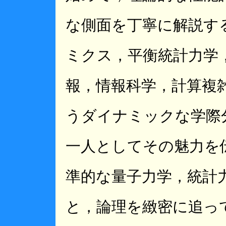
な側面を丁寧に解説す
ミクス，平衡統計力学
報，情報科学，計算複
うダイナミックな学際
一人としてその魅力を
準的な量子力学，統計
と，論理を緻密に追っ