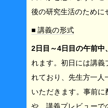
後の研究生活のために
■ 講義の形式
2日目～4日目の午前中
れます。初日には講義
れており、先生方一人
いただきます。事前に
や、講義プレビューで