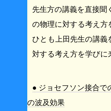
先生方の講義を直接聞
の物理に対する考え方
ひとも上田先生の講義
対する考え方を学びに
● ジョセフソン接合
の波及効果