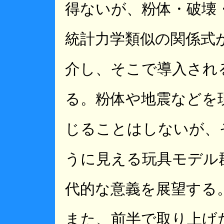
得ないが、粉体・破壊
統計力学類似の関係式
介し、そこで導入され
る。粉体や地震などを
じることはしないが、
うに見える玩具モデル
代的な意義を展望する
また、前半で取り上げ