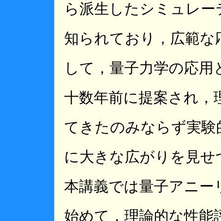
ら派生したシミュレー
知られており，広範な
して，量子力学の応用
十数年前に提案され，
てきたのみならず実験
に大きな広がりを見せ
本講義では量子アニー
始めて，理論的な性能