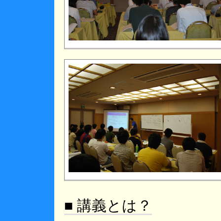
■ 講義とは？