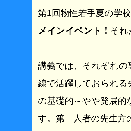
第1回物性若手夏の学
メインイベント！
それ
講義では、それぞれの
線で活躍しておられる
の基礎的～やや発展的
す。第一人者の先生方