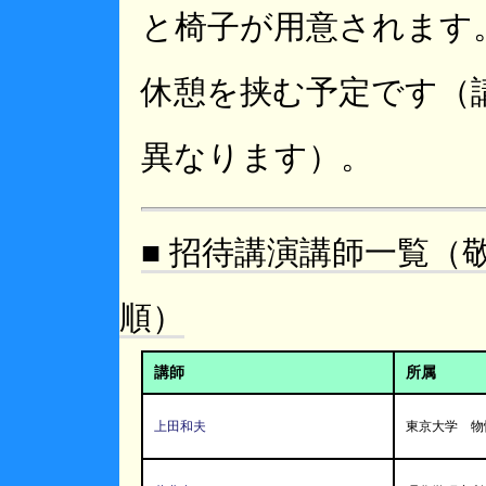
と椅子が用意されます。
休憩を挟む予定です（
異なります）。
■ 招待講演講師一覧（
順）
講師
所属
上田和夫
東京大学 物