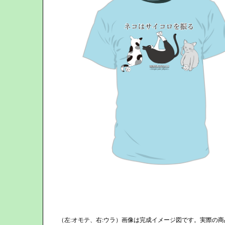
（左:オモテ、右:ウラ）画像は完成イメージ図です。実際の