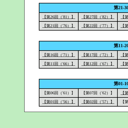
第21-3
【第26回（'81）】
【第27回（'82）】
【第
【第21回（'76）】
【第22回（'77）】
【第
第11-2
【第16回（'71）】
【第17回（'72）】
【第
【第11回（'66）】
【第12回（'67）】
【第
第01-1
【第06回（'61）】
【第07回（'62）】
【第
【第01回（'56）】
【第02回（'57）】
【第