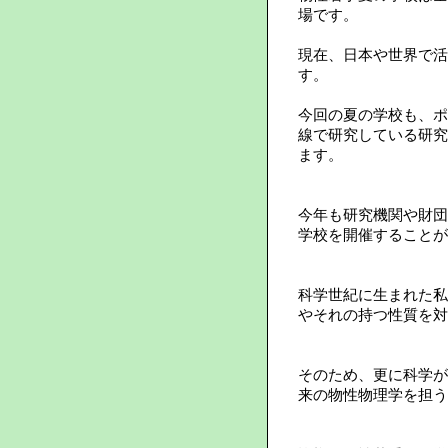
場です。
現在、日本や世界で活
す。
今回の夏の学校も、ポ
線で研究している研究
ます。
今年も研究機関や財団
学校を開催することが
科学世紀に生まれた私
やそれの持つ性質を対
そのため、更に科学が
来の物性物理学を担う