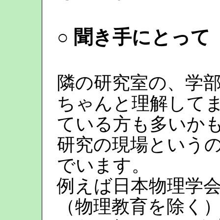
○ 聞き手にとって
隣の研究室の、学
ちゃんと理解して
ている方も多いか
研究の現場という
でいます。
例えば日本物理学会
（物理教育を除く