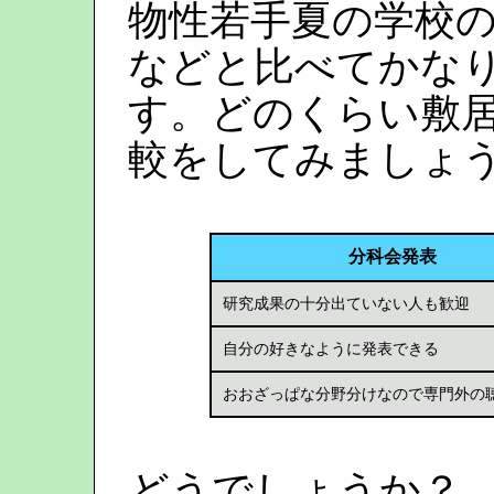
物性若手夏の学校
などと比べてかな
す。どのくらい敷
較をしてみましょ
分科会発表
研究成果の十分出ていない人も歓迎
自分の好きなように発表できる
おおざっぱな分野分けなので専門外の
どうでしょうか