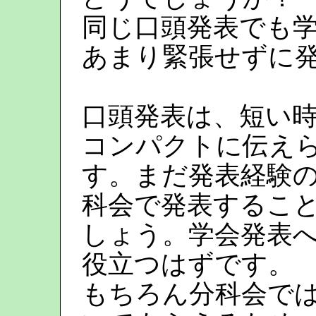
同じ口頭発表でも
あまり緊張せずに
口頭発表は、短い
コンパクトに伝え
す。まだ発表経験
科会で発表するこ
しょう。学会発表
役立つはずです。
もちろん分科会では