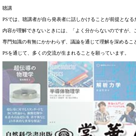
聴講
PSでは、聴講者が自ら発表者に話しかけることが前提とな
内容が理解できないときには、「よく分からないのですが、
専門知識の有無にかかわらず、議論を通じて理解を深めるこ
PSを通じて、多くの交流が生まれることを願っています。