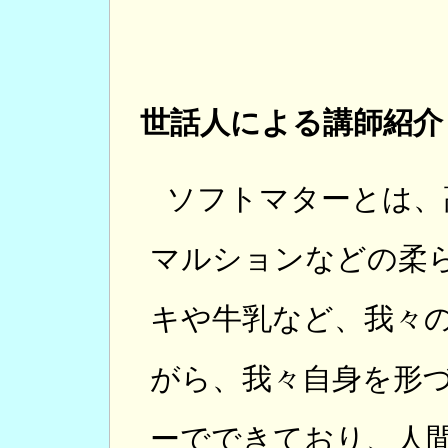
世話人による講師紹介
ソフトマターとは、
マルションなどの柔
キや牛乳など、我々
がら、我々自身を形
ーでできており、人