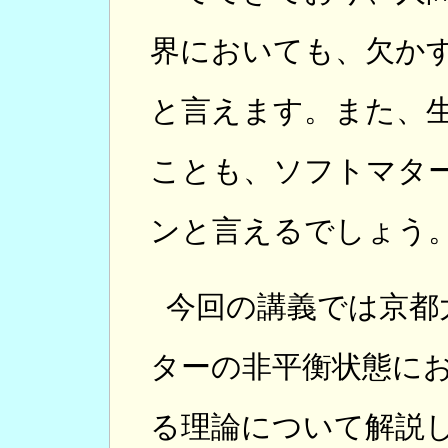
界においても、欠か
と言えます。また、
ことも、ソフトマタ
ンと言えるでしょう
今回の講義では京都
ターの非平衡状態に
る理論について解説