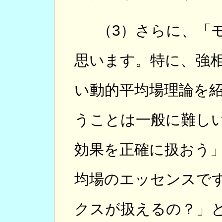
（3）さらに、「
思います。特に、強
い動的平均場理論を
うことは一般に難し
効果を正確に扱おう
均場のエッセンスで
クスが扱えるの？」