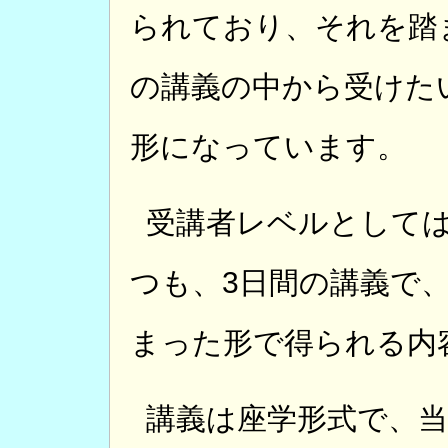
られており、それを踏
の講義の中から受けた
形になっています。
受講者レベルとして
つも、3日間の講義で
まった形で得られる内
講義は座学形式で、