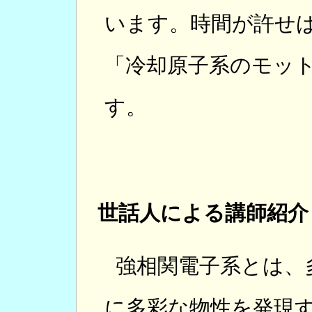
います。時間が許せ
「冷却原子系のモッ
す。
世話人による講師紹介
強相関電子系とは、
に多彩な物性を発現