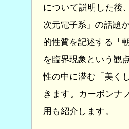
について説明した後
次元電子系」の話題か
的性質を記述する「
を臨界現象という観
性の中に潜む「美く
きます。カーボンナ
用も紹介します。