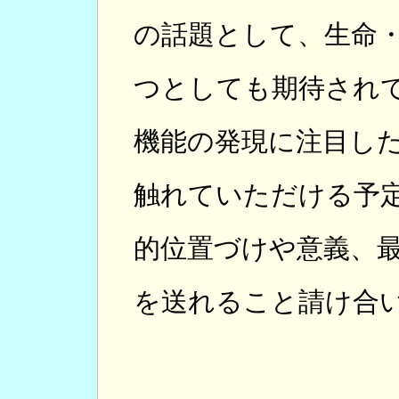
の話題として、生命
つとしても期待され
機能の発現に注目し
触れていただける予
的位置づけや意義、最
を送れること請け合