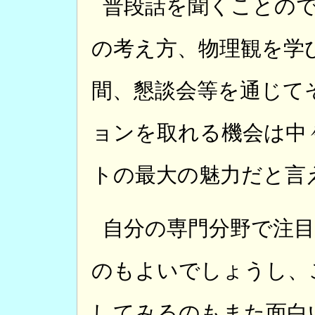
普段話を聞くことの
の考え方、物理観を学
間、懇談会等を通じて
ョンを取れる機会は中
トの最大の魅力だと言
自分の専門分野で注
のもよいでしょうし、
してみるのもまた面白