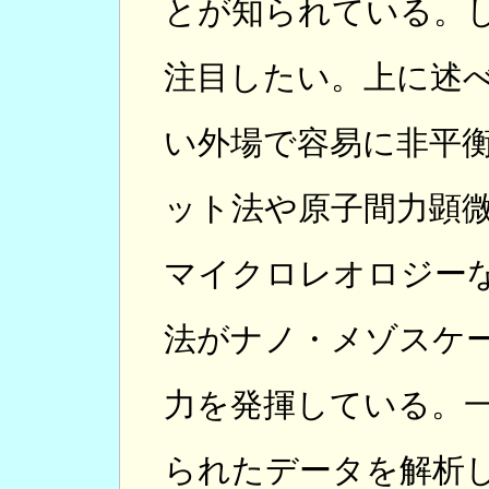
とが知られている。
注目したい。上に述
い外場で容易に非平
ット法や原子間力顕
マイクロレオロジー
法がナノ・メゾスケ
力を発揮している。
られたデータを解析