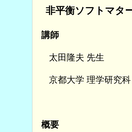
非平衡ソフトマタ
講師
太田隆夫 先生
京都大学 理学研究科
概要