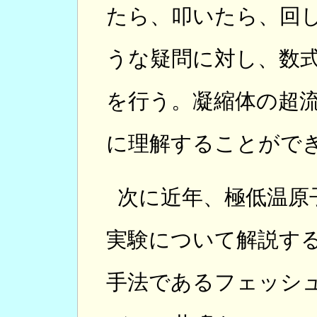
たら、叩いたら、回
うな疑問に対し、数
を行う。凝縮体の超
に理解することがで
次に近年、極低温原
実験について解説す
手法であるフェッシ