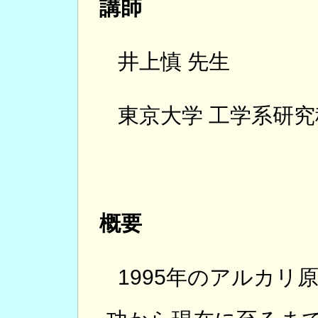
講師
井上慎 先生
東京大学 工学系研究
概要
1995年のアルカ