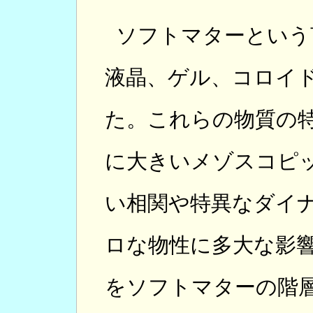
ソフトマターという
液晶、ゲル、コロイ
た。これらの物質の
に大きいメゾスコピ
い相関や特異なダイ
ロな物性に多大な影
をソフトマターの階