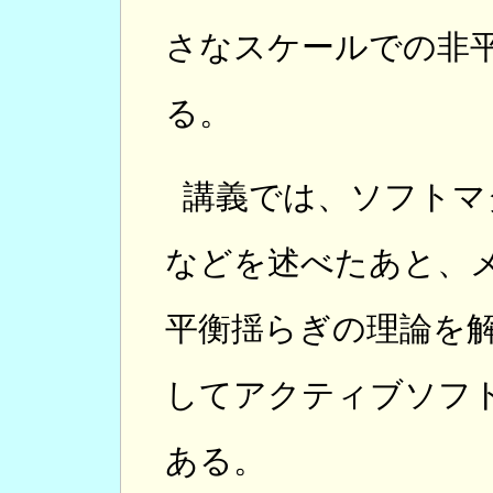
さなスケールでの非
る。
講義では、ソフトマ
などを述べたあと、
平衡揺らぎの理論を
してアクティブソフ
ある。