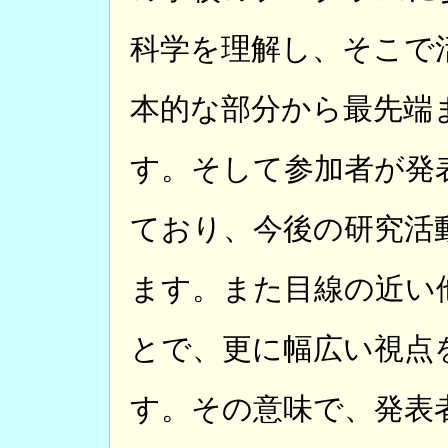
科学を理解し、そこで
本的な部分から最先端
す。そして参加者が発
ており、今後の研究活
ます。また目線の近い
とで、更に幅広い視点
す。その意味で、発表