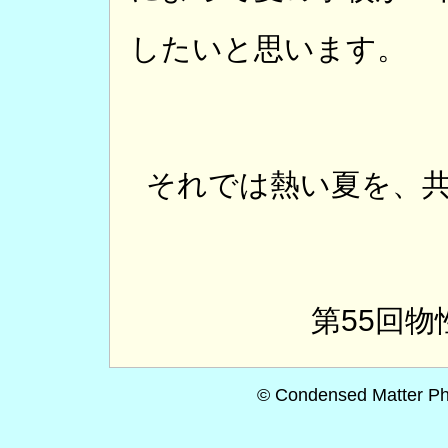
したいと思います。
それでは熱い夏を、
第55回
© Condensed Matter Ph