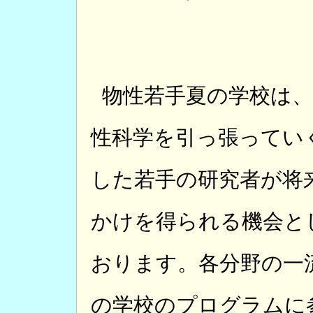
物性若手夏の学校は
性科学を引っ張ってい
した若手の研究者が将
かけを得られる機会と
おります。各分野の一
の学校のプログラムに