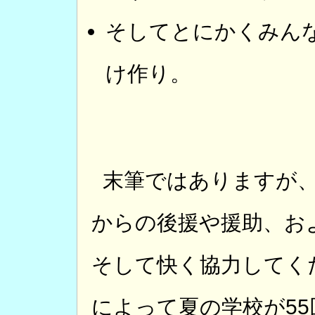
そしてとにかくみん
け作り。
末筆ではありますが
からの後援や援助、お
そして快く協力してく
によって夏の学校が5