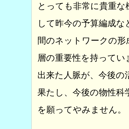
とっても非常に貴重な
して昨今の予算編成な
間のネットワークの形
層の重要性を持ってい
出来た人脈が、今後の
果たし、今後の物性科
を願ってやみません。