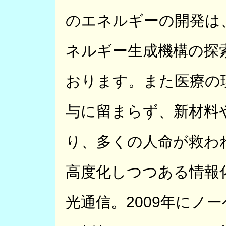
のエネルギーの開発は
ネルギー生成機構の探
おります。また医療の
与に留まらず、新材料
り、多くの人命が救わ
高度化しつつある情報
光通信。2009年にノ