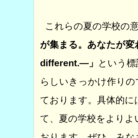
これらの夏の学校の
が集まる。あなたが変わる
different.―」
という標
らしいきっかけ作りの
ております。具体的に
て、夏の学校をよりよ
おります。ぜひ、みな