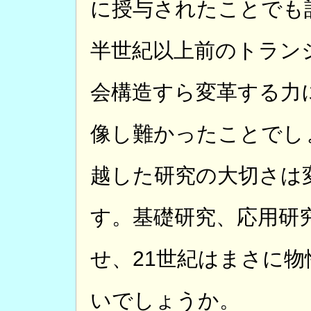
に授与されたことでも
半世紀以上前のトラン
会構造すら変革する力
像し難かったことでし
越した研究の大切さは
す。基礎研究、応用研
せ、21世紀はまさに
いでしょうか。