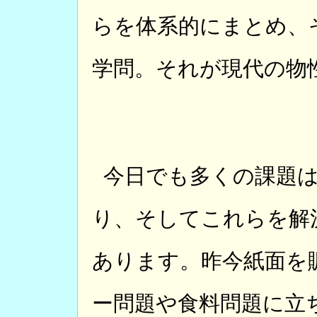
らを体系的にまとめ、
学問。それが現代の物
今日でも多くの課題
り、そしてこれらを解
あります。昨今紙面を
ー問題や食料問題に立