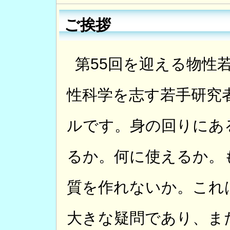
ご挨拶
第55回を迎える物性
性科学を志す若手研究
ルです。身の回りにあ
るか。何に使えるか。
質を作れないか。これ
大きな疑問であり、ま