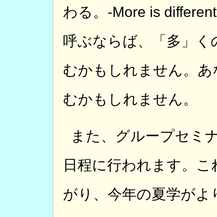
わる。-More is dif
呼ぶならば、「多」く
むかもしれません。あ
むかもしれません。
また、グループセミ
日程に行われます。こ
がり、今年の夏学がよ