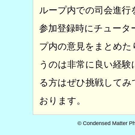
ループ内での司会進行
参加登録時にチュータ
プ内の意見をまとめた
うのは非常に良い経験
る方はぜひ挑戦してみ
おります。
© Condensed Matter Ph