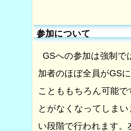
参加について
GSへの参加は強制で
加者のほぼ全員がGS
ことももちろん可能で
とがなくなってしまい
い段階で行われます。