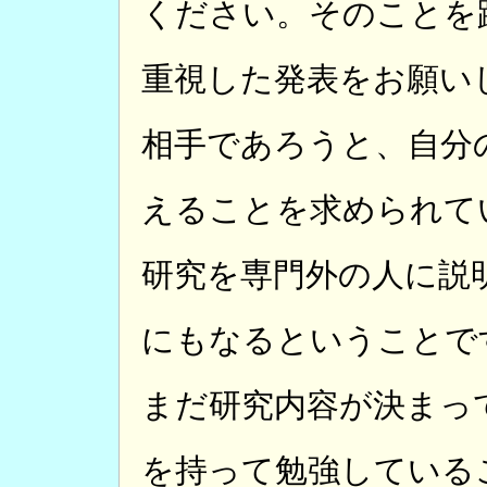
ください。そのことを
重視した発表をお願い
相手であろうと、自分
えることを求められて
研究を専門外の人に説
にもなるということで
まだ研究内容が決まっ
を持って勉強している