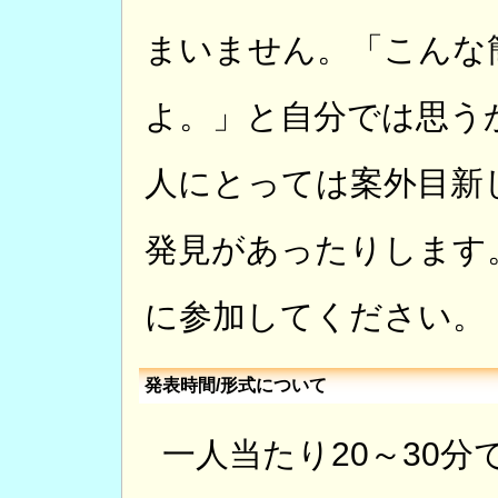
まいません。「こんな
よ。」と自分では思う
人にとっては案外目新
発見があったりします
に参加してください。
発表時間/形式について
一人当たり20～30