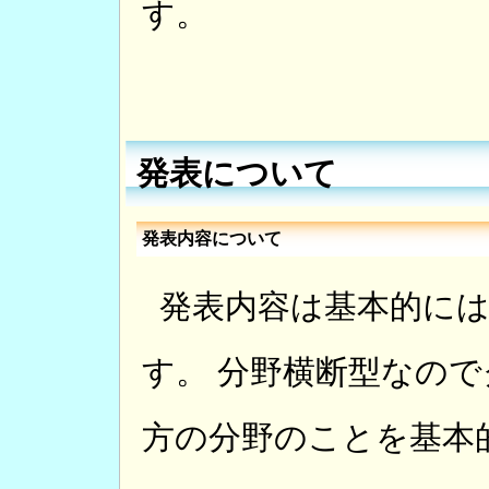
す。
発表について
発表内容について
発表内容は基本的に
す。 分野横断型なの
方の分野のことを基本