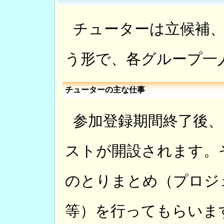
チューターは立候補
う形で、各グループ一
チューターの主な仕事
参加登録期間終了後
ストが開設されます。
のとりまとめ（プロジ
等）を行ってもらいま