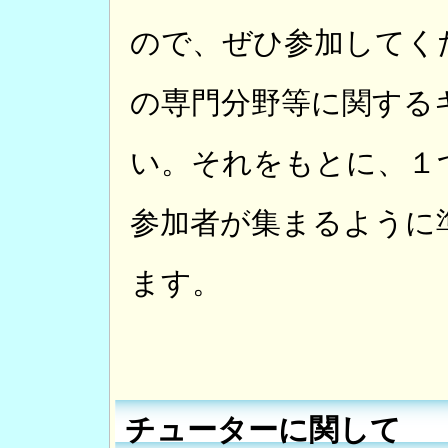
ので、ぜひ参加してく
の専門分野等に関する
い。それをもとに、１
参加者が集まるように
ます。
チューターに関して