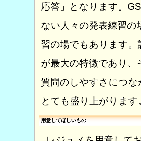
応答」となります。G
ない人々の発表練習の
習の場でもあります。
が最大の特徴であり、
質問のしやすさにつな
とても盛り上がります
用意してほしいもの
レジュメを用意して