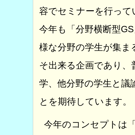
容でセミナーを行って
今年も「分野横断型G
様な分野の学生が集ま
そ出来る企画であり、
学、他分野の学生と議
とを期待しています。
今年のコンセプトは