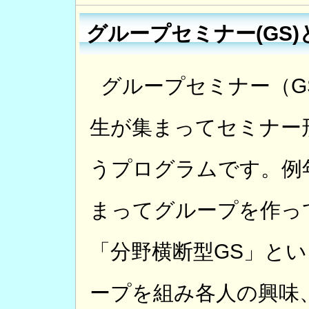
グループセミナー(GS)
グループセミナー（GS
生が集まってセミナー
うプログラムです。例
まってグループを作っ
「分野横断型GS」と
ープを組み各人の興味