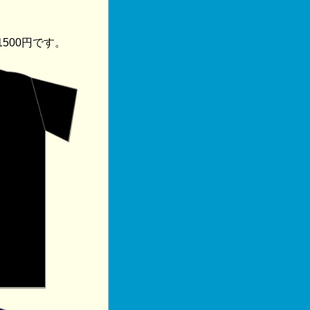
500円です。