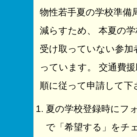
物性若手夏の学校準備
減らすため、 本夏の
受け取っていない参加
っています。 交通費
順に従って申請して下
夏の学校登録時にフ
で「希望する」をチェ