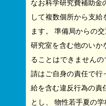
なお科学研究費補助金
して複数個所から支給
ます。 準備局からの交
研究室を含む他のいか
ることはできませんので
請はご自身の責任で行
給を含む違反行為の責
とし、 物性若手夏の