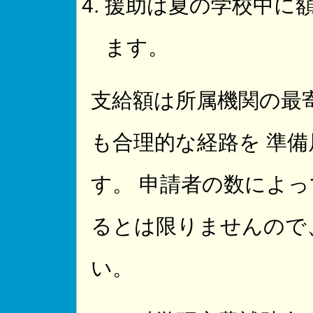
援助は夏の学校中に
ます。
支給額は所属機関の最
も合理的な経路を 準
す。 申請者の数によ
るとは限りませんので
い。