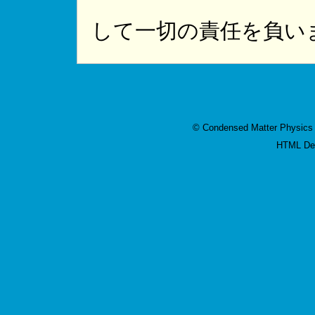
して一切の責任を負い
© Condensed Matter Physics
HTML Des