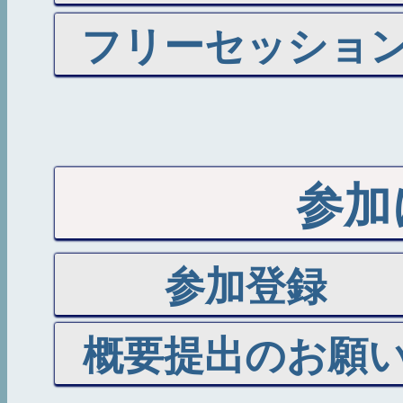
フリーセッショ
参加
参加登録
概要提出のお願