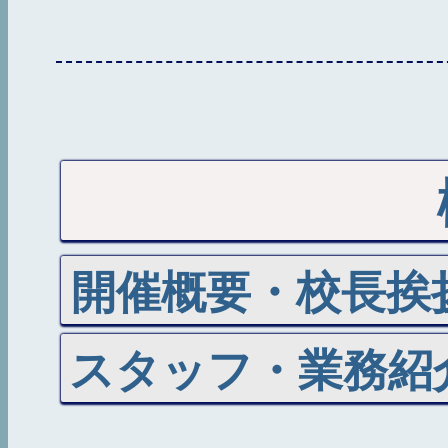
開催概要・校長挨
スタッフ・業務紹