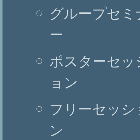
グループセミ
ー
ポスターセッ
ョン
フリーセッシ
ン