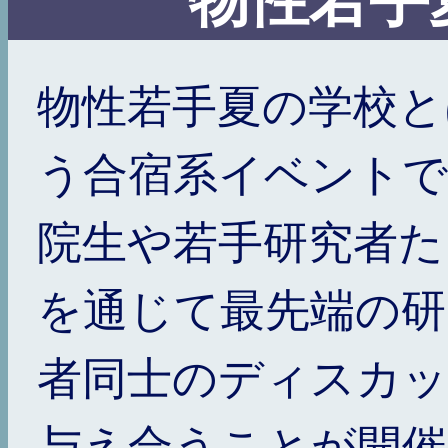
物性若手夏の学校と
う合宿系イベントで
院生や若手研究者た
を通じて最先端の研
者同士のディスカッ
与え合うことが開催