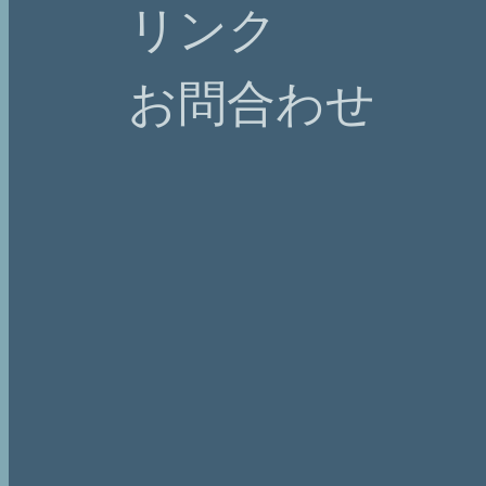
リンク
お問合わせ