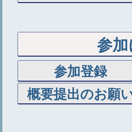
参加
参加登録
概要提出のお願