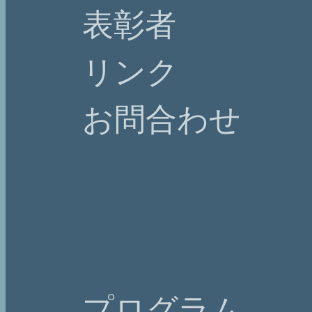
表彰者
リンク
お問合わせ
プログラム