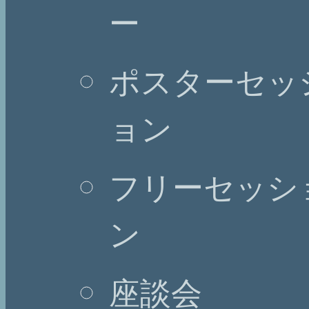
ー
ポスターセッ
ョン
フリーセッシ
ン
座談会