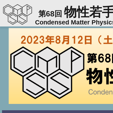
物性若
第68回
Condensed Matter Physi