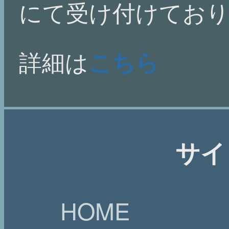
にて受け付けてお
詳細は
こちら
サイ
HOME