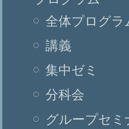
全体プログラ
講義
集中ゼミ
分科会
グループセミ