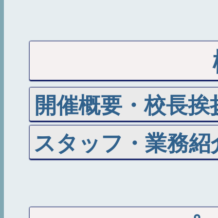
開催概要・校長挨
スタッフ・業務紹